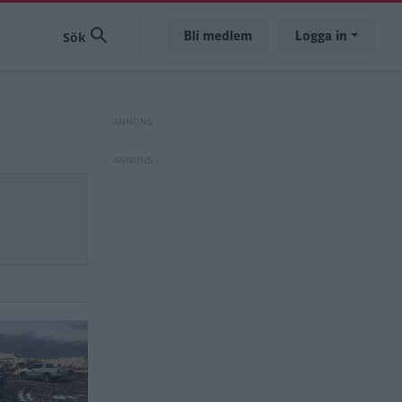
Bli medlem
Logga in