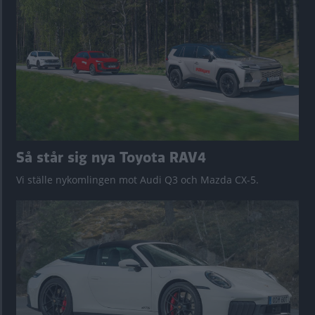
Så står sig nya Toyota RAV4
Vi ställe nykomlingen mot Audi Q3 och Mazda CX-5.