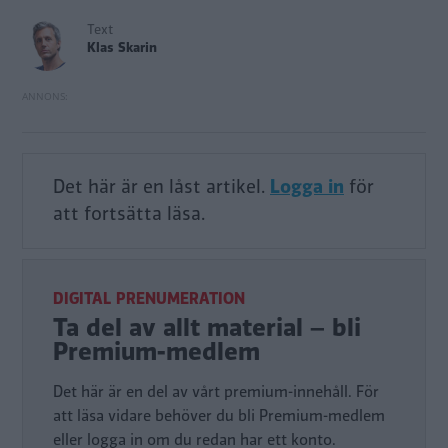
Text
Klas Skarin
Det här är en låst artikel.
Logga in
för
att fortsätta läsa.
DIGITAL PRENUMERATION
Ta del av allt material – bli
Premium-medlem
Det här är en del av vårt premium-innehåll. För
att läsa vidare behöver du bli Premium-medlem
eller logga in om du redan har ett konto.