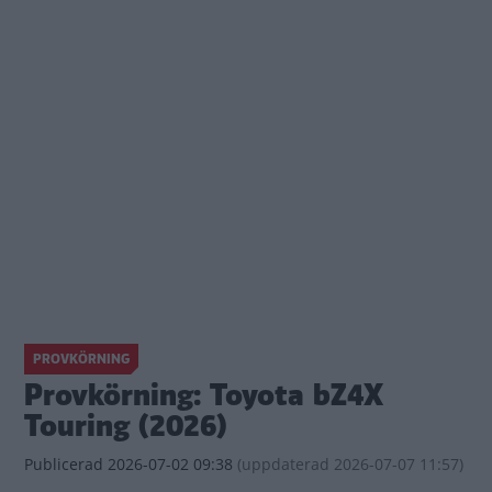
PROVKÖRNING
Provkörning: Toyota bZ4X
Touring (2026)
Publicerad
2026-07-02 09:38
(
uppdaterad
2026-07-07 11:57)