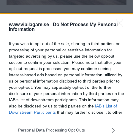
www.vibilagare.se -
Do Not Process My Personal
Information
If you wish to opt-out of the sale, sharing to third parties, or
processing of your personal or sensitive information for
targeted advertising by us, please use the below opt-out
section to confirm your selection. Please note that after your
opt-out request is processed you may continue seeing
interest-based ads based on personal information utilized by
us or personal information disclosed to third parties prior to
your opt-out. You may separately opt-out of the further
disclosure of your personal information by third parties on the
IAB’s list of downstream participants. This information may
also be disclosed by us to third parties on the
IAB’s List of
Downstream Participants
that may further disclose it to other
third parties.
Please note that this website/app uses one or more Google
Personal Data Processing Opt Outs