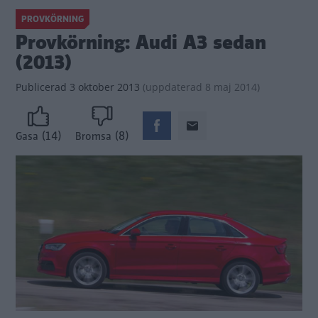
PROVKÖRNING
Provkörning: Audi A3 sedan
(2013)
Publicerad
3 oktober 2013
(
uppdaterad
8 maj 2014)
(14)
(8)
Gasa
Bromsa