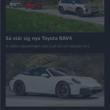
Så står sig nya Toyota RAV4
Vi ställe nykomlingen mot Audi Q3 och Mazda CX-5.