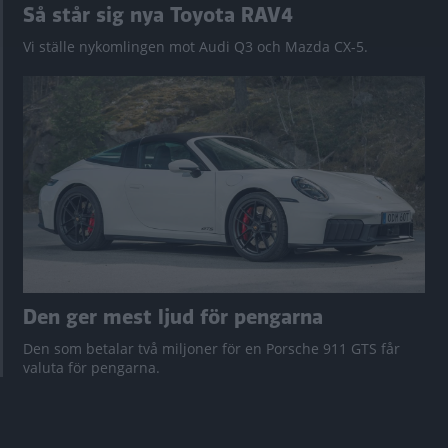
Så står sig nya Toyota RAV4
Vi ställe nykomlingen mot Audi Q3 och Mazda CX-5.
Den ger mest ljud för pengarna
Den som betalar två miljoner för en Porsche 911 GTS får
valuta för pengarna.