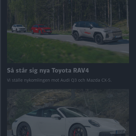
Så står sig nya Toyota RAV4
Vi ställe nykomlingen mot Audi Q3 och Mazda CX-5.