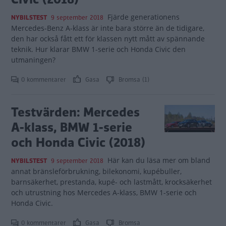
Fjärde generationens
NYBILSTEST
9 september 2018
Mercedes-Benz A-klass är inte bara större än de tidigare,
den har också fått ett för klassen nytt mått av spännande
teknik. Hur klarar BMW 1-serie och Honda Civic den
utmaningen?
0 kommentarer
Gasa
Bromsa (1)
Testvärden: Mercedes
A-klass, BMW 1-serie
och Honda Civic (2018)
Här kan du läsa mer om bland
NYBILSTEST
9 september 2018
annat bränsleförbrukning, bilekonomi, kupébuller,
barnsäkerhet, prestanda, kupé- och lastmått, krocksäkerhet
och utrustning hos Mercedes A-klass, BMW 1-serie och
Honda Civic.
0 kommentarer
Gasa
Bromsa