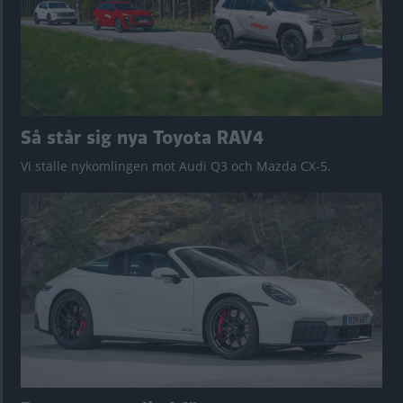
Så står sig nya Toyota RAV4
Vi ställe nykomlingen mot Audi Q3 och Mazda CX-5.