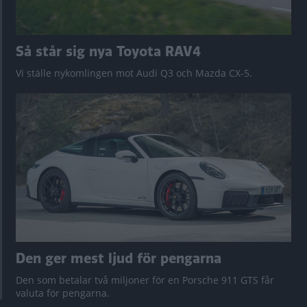
Så står sig nya Toyota RAV4
Vi ställe nykomlingen mot Audi Q3 och Mazda CX-5.
Den ger mest ljud för pengarna
Den som betalar två miljoner för en Porsche 911 GTS får
valuta för pengarna.