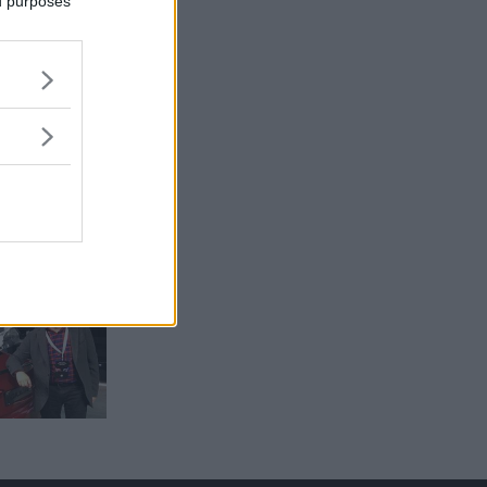
ed purposes