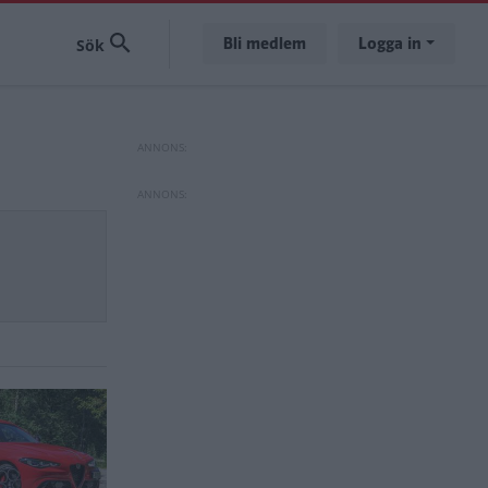
Bli medlem
Logga in