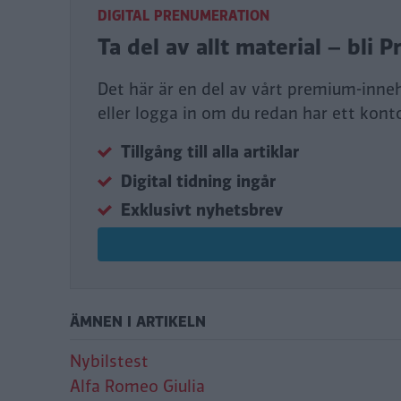
DIGITAL PRENUMERATION
Ta del av allt material – bl
Det här är en del av vårt premium-inne
eller logga in om du redan har ett kont
Tillgång till alla artiklar
Digital tidning ingår
Exklusivt nyhetsbrev
ÄMNEN I ARTIKELN
Nybilstest
Alfa Romeo Giulia