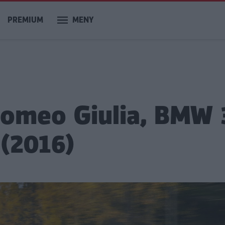
PREMIUM
MENY
Romeo Giulia, BMW 
 (2016)