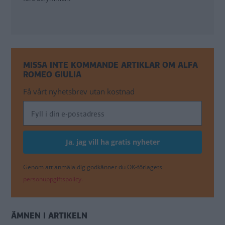
MISSA INTE KOMMANDE ARTIKLAR OM ALFA
ROMEO GIULIA
Få vårt nyhetsbrev utan kostnad
Genom att anmäla dig godkänner du OK-förlagets
personuppgiftspolicy.
ÄMNEN I ARTIKELN