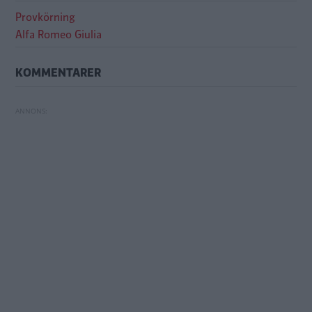
Provkörning
Alfa Romeo Giulia
KOMMENTARER