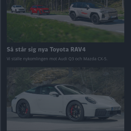
Så står sig nya Toyota RAV4
Vi ställe nykomlingen mot Audi Q3 och Mazda CX-5.