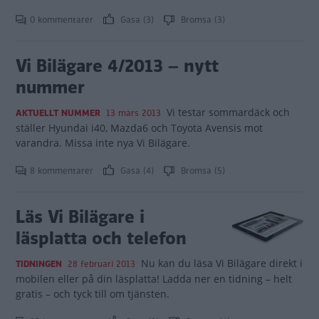
0 kommentarer
Gasa (3)
Bromsa (3)
Vi Bilägare 4/2013 – nytt
nummer
Vi testar sommardäck och
AKTUELLT NUMMER
13 mars 2013
ställer Hyundai i40, Mazda6 och Toyota Avensis mot
varandra. Missa inte nya Vi Bilägare.
8 kommentarer
Gasa (4)
Bromsa (5)
Läs Vi Bilägare i
läsplatta och telefon
Nu kan du läsa Vi Bilägare direkt i
TIDNINGEN
28 februari 2013
mobilen eller på din läsplatta! Ladda ner en tidning – helt
gratis – och tyck till om tjänsten.