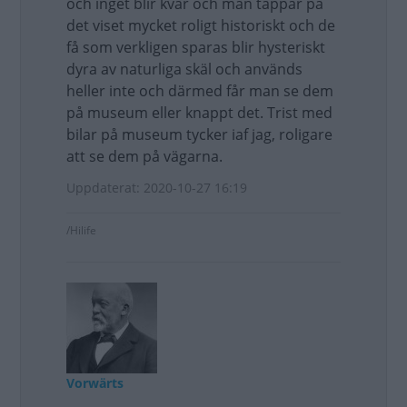
och inget blir kvar och man tappar på
det viset mycket roligt historiskt och de
få som verkligen sparas blir hysteriskt
dyra av naturliga skäl och används
heller inte och därmed får man se dem
på museum eller knappt det. Trist med
bilar på museum tycker iaf jag, roligare
att se dem på vägarna.
Uppdaterat: 2020-10-27 16:19
/Hilife
Vorwärts