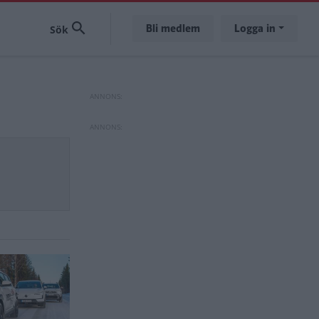
Bli medlem
Logga in