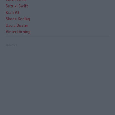
Suzuki Swift
Kia EV3
Skoda Kodiaq
Dacia Duster
Vinterkörning