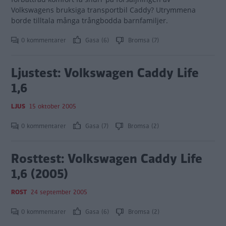
Volkswagens bruksiga transportbil Caddy? Utrymmena
borde tilltala många trångbodda barnfamiljer.
0 kommentarer
Gasa (6)
Bromsa (7)
Ljustest: Volkswagen Caddy Life
1,6
LJUS
15 oktober 2005
0 kommentarer
Gasa (7)
Bromsa (2)
Rosttest: Volkswagen Caddy Life
1,6 (2005)
ROST
24 september 2005
0 kommentarer
Gasa (6)
Bromsa (2)