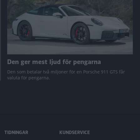
Den ger mest ljud för pengarna
Den som betalar två miljoner för en Porsche 911 GTS får
valuta för pengarna.
TIDNINGAR
KUNDSERVICE