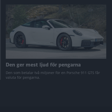
Den ger mest ljud för pengarna
Den som betalar två miljoner för en Porsche 911 GTS får
valuta för pengarna.