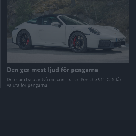
Den ger mest ljud för pengarna
Den som betalar två miljoner för en Porsche 911 GTS får
valuta för pengarna.