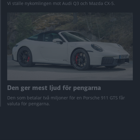
Vi ställe nykomlingen mot Audi Q3 och Mazda CX-5.
Den ger mest ljud för pengarna
Den som betalar två miljoner för en Porsche 911 GTS får
valuta för pengarna.