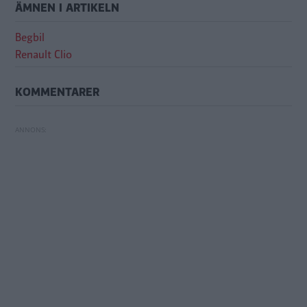
ÄMNEN I ARTIKELN
Begbil
Renault Clio
KOMMENTARER