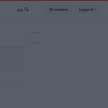
Bli medlem
Logga in