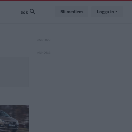
Bli medlem
Logga in