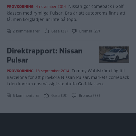
Nissan gör comeback i Golf-
PROVKÖRNING
4 november 2014
klassen med rymliga Pulsar. Bra är att autobroms finns att
få, men körglädjen är inte på topp.
2 kommentarer
Gasa (32)
Bromsa (27)
Direktrapport: Nissan
Pulsar
Tommy Wahlström flög till
PROVKÖRNING
18 september 2014
Barcelona för att provköra Nissan Pulsar, märkets comeback
i den konkurrensmässigt stentuffa Golf-klassen.
6 kommentarer
Gasa (19)
Bromsa (28)