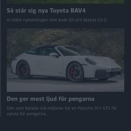
Så står sig nya Toyota RAV4
Vi ställe nykomlingen mot Audi Q3 och Mazda CX-5.
Den ger mest ljud för pengarna
Den som betalar två miljoner för en Porsche 911 GTS får
valuta för pengarna.