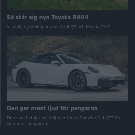
Så står sig nya Toyota RAV4
Vi ställe nykomlingen mot Audi Q3 och Mazda CX-5.
Den ger mest ljud för pengarna
Den som betalar två miljoner för en Porsche 911 GTS får
valuta för pengarna.