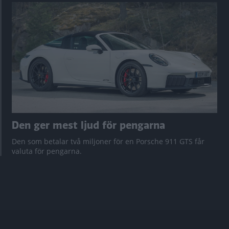
Den ger mest ljud för pengarna
Den som betalar två miljoner för en Porsche 911 GTS får
valuta för pengarna.