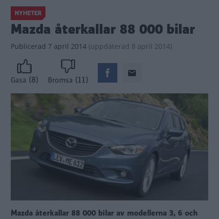
NYHETER
Mazda återkallar 88 000 bilar
Publicerad
7 april 2014
(
uppdaterad
8 april 2014)
(8)
(11)
Gasa
Bromsa
Mazda återkallar 88 000 bilar av modellerna 3, 6 och