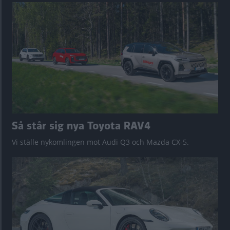
Så står sig nya Toyota RAV4
Vi ställe nykomlingen mot Audi Q3 och Mazda CX-5.