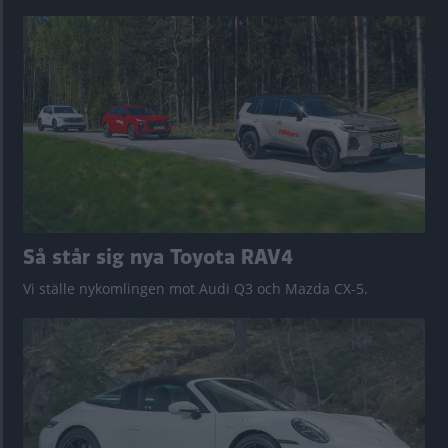
Så står sig nya Toyota RAV4
Vi ställe nykomlingen mot Audi Q3 och Mazda CX-5.