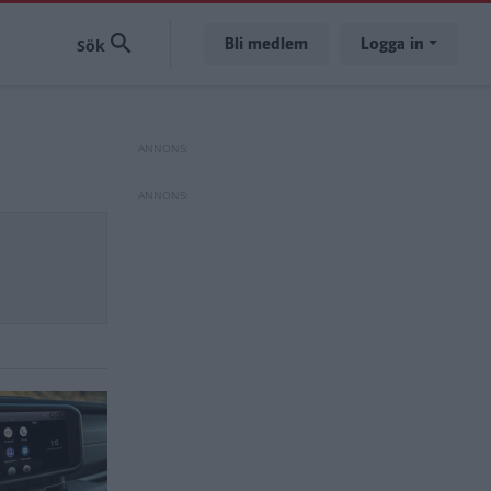
Bli medlem
Logga in