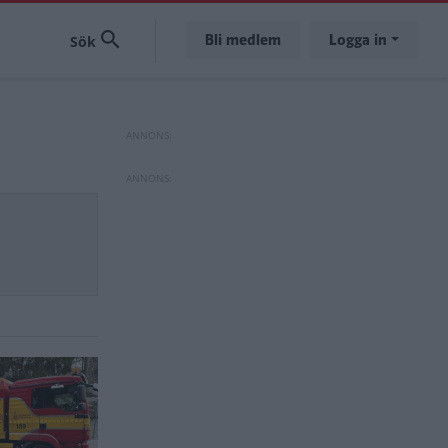
Bli medlem
Logga in