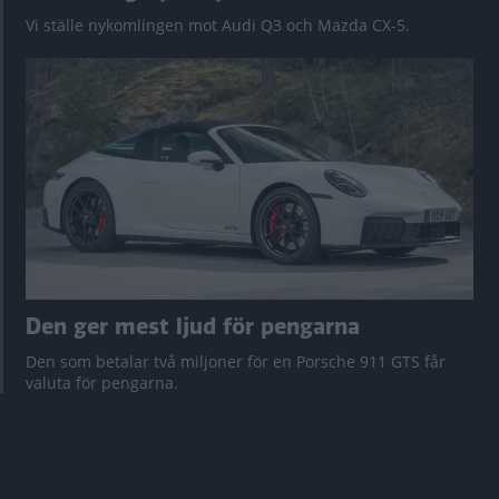
Vi ställe nykomlingen mot Audi Q3 och Mazda CX-5.
Den ger mest ljud för pengarna
Den som betalar två miljoner för en Porsche 911 GTS får
valuta för pengarna.