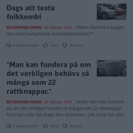
Dags att testa
folkkombi
"Vilken tillverkare bygger
BILTESTARBLOGGEN
25 februari 2015
den mest kompetenta mellanklasskombin?"
0 kommentarer
Gasa
Bromsa
"Man kan fundera på om
det verkligen behövs så
många som 22
rattknappar."
"Sedan kan man fundera
BILTESTARBLOGGEN
18 februari 2015
på om det verkligen behövs så många som 22 rattknappar.
Ford har i alla fall dragit den slutsatsen. Lite rörigt blir det."
0 kommentarer
Gasa
Bromsa