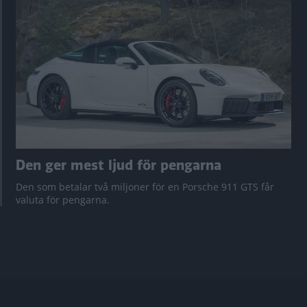
Den ger mest ljud för pengarna
Den som betalar två miljoner för en Porsche 911 GTS får
valuta för pengarna.