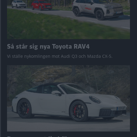
Så står sig nya Toyota RAV4
Vi ställe nykomlingen mot Audi Q3 och Mazda CX-5.