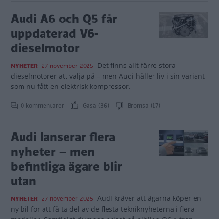
Audi A6 och Q5 får
uppdaterad V6-
dieselmotor
Det finns allt färre stora
NYHETER
27 november 2025
dieselmotorer att välja på – men Audi håller liv i sin variant
som nu fått en elektrisk kompressor.
0 kommentarer
Gasa (36)
Bromsa (17)
Audi lanserar flera
nyheter – men
befintliga ägare blir
utan
Audi kräver att ägarna köper en
NYHETER
27 november 2025
ny bil för att få ta del av de flesta tekniknyheterna i flera