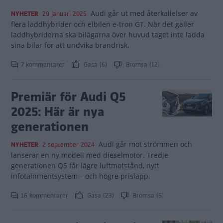
Audi går ut med återkallelser av
NYHETER
29 januari 2025
flera laddhybrider och elbilen e-tron GT. När det gäller
laddhybriderna ska bilägarna över huvud taget inte ladda
sina bilar för att undvika brandrisk.
7 kommentarer
Gasa (6)
Bromsa (12)
Premiär för Audi Q5
2025: Här är nya
generationen
Audi går mot strömmen och
NYHETER
2 september 2024
lanserar en ny modell med dieselmotor. Tredje
generationen Q5 får lägre luftmotstånd, nytt
infotainmentsystem – och högre prislapp.
16 kommentarer
Gasa (23)
Bromsa (6)