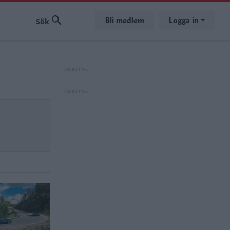
Bli medlem
Logga in