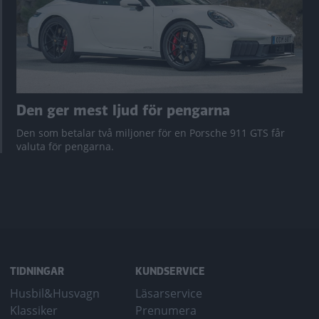
Den ger mest ljud för pengarna
Den som betalar två miljoner för en Porsche 911 GTS får
valuta för pengarna.
TIDNINGAR
KUNDSERVICE
Husbil&Husvagn
Läsarservice
Klassiker
Prenumera