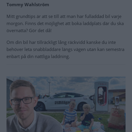
Tommy Wahlström
Mitt grundtips är att se till att man har fulladdad bil varje
morgon. Finns det möjlighet att boka laddplats där du ska
övernatta? Gör det då!
Om din bil har tillräckligt lång räckvidd kanske du inte
behöver leta snabbladdare längs vägen utan kan semestra
enbart på din nattliga laddning.