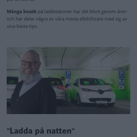
Många besök
på laddstationer har det blivit genom åren
och här delar några av våra mesta elbilsförare med sig av
sina bästa tips.
"Ladda på natten"