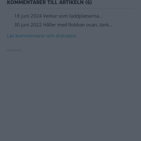
KOMMENTARER TILL ARTIKELN (6)
18 juni 2024 Verkar som laddplatserna…
30 juni 2022 Håller med Robban ovan, tänk…
Läs kommentarer och diskutera