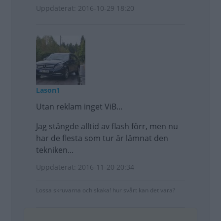
Uppdaterat: 2016-10-29 18:20
Lason1
Utan reklam inget ViB...
Jag stängde alltid av flash förr, men nu
har de flesta som tur är lämnat den
tekniken...
Uppdaterat: 2016-11-20 20:34
Lossa skruvarna och skaka! hur svårt kan det vara?