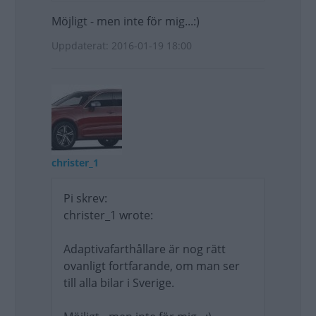
Möjligt - men inte för mig...:)
Uppdaterat: 2016-01-19 18:00
christer_1
Pi skrev:
christer_1 wrote:
Adaptivafarthållare är nog rätt
ovanligt fortfarande, om man ser
till alla bilar i Sverige.