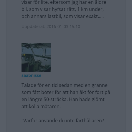
visar för lite, eftersom jag har en äldre
bil, som visar hyfsat rätt, 1 km under,
och annars lastbil, som visar exakt.....
Uppdaterat: 2016-01-03 15:10
saabnisse
Talade för en tid sedan med en granne
som fått böter för att han åkt för fort på
en längre 50-sträcka. Han hade glömt
att kolla mätaren.
"Varför använde du inte farthållaren?