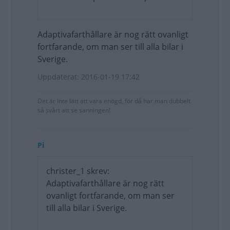
Adaptivafarthållare är nog rätt ovanligt
fortfarande, om man ser till alla bilar i
Sverige.
Uppdaterat: 2016-01-19 17:42
Det är inte lätt att vara enögd, för då har man dubbelt
så svårt att se sanningen!
Pi
christer_1 skrev:
Adaptivafarthållare är nog rätt
ovanligt fortfarande, om man ser
till alla bilar i Sverige.