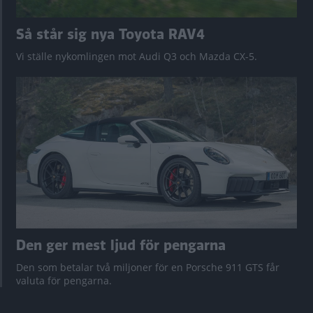
Så står sig nya Toyota RAV4
Vi ställe nykomlingen mot Audi Q3 och Mazda CX-5.
Den ger mest ljud för pengarna
Den som betalar två miljoner för en Porsche 911 GTS får
valuta för pengarna.