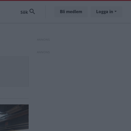
Bli medlem
Logga in