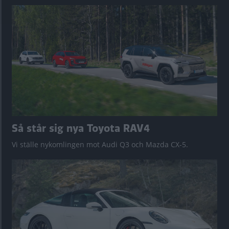
Så står sig nya Toyota RAV4
Vi ställe nykomlingen mot Audi Q3 och Mazda CX-5.