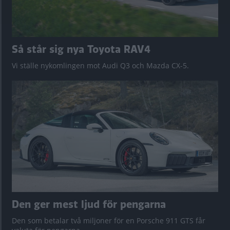
Så står sig nya Toyota RAV4
Vi ställe nykomlingen mot Audi Q3 och Mazda CX-5.
Den ger mest ljud för pengarna
Den som betalar två miljoner för en Porsche 911 GTS får