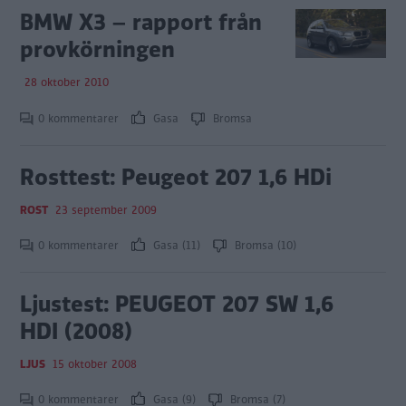
BMW X3 – rapport från
provkörningen
28 oktober 2010
0 kommentarer
Gasa
Bromsa
Rosttest: Peugeot 207 1,6 HDi
ROST
23 september 2009
0 kommentarer
Gasa (11)
Bromsa (10)
Ljustest: PEUGEOT 207 SW 1,6
HDI (2008)
LJUS
15 oktober 2008
0 kommentarer
Gasa (9)
Bromsa (7)