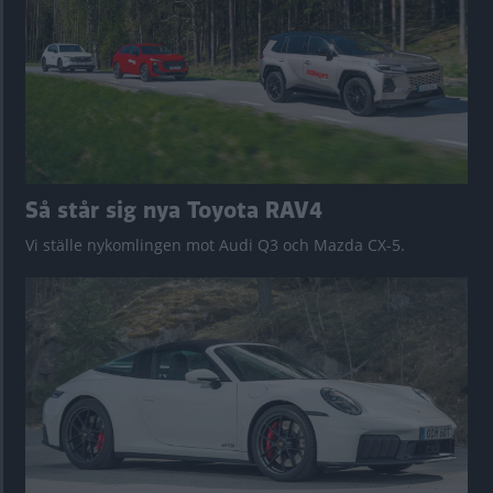
Så står sig nya Toyota RAV4
Vi ställe nykomlingen mot Audi Q3 och Mazda CX-5.