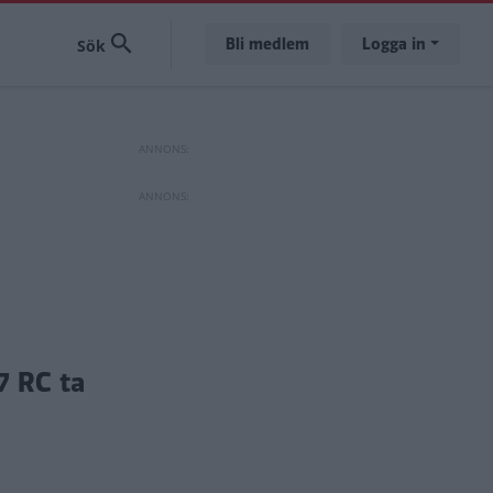
Bli medlem
Logga in
7 RC ta