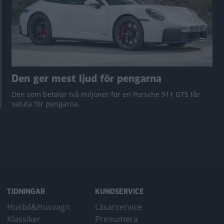
Den ger mest ljud för pengarna
Den som betalar två miljoner för en Porsche 911 GTS får
valuta för pengarna.
TIDNINGAR
KUNDSERVICE
Husbil&Husvagn
Läsarservice
Klassiker
Prenumera