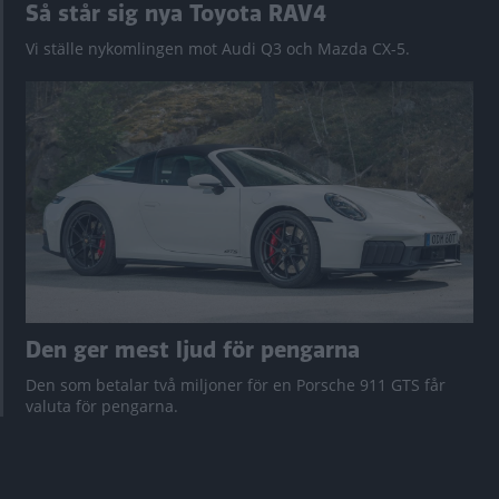
Så står sig nya Toyota RAV4
Vi ställe nykomlingen mot Audi Q3 och Mazda CX-5.
Den ger mest ljud för pengarna
Den som betalar två miljoner för en Porsche 911 GTS får
valuta för pengarna.