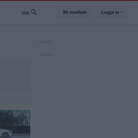
Bli medlem
Logga in