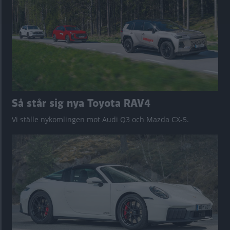
Så står sig nya Toyota RAV4
Vi ställe nykomlingen mot Audi Q3 och Mazda CX-5.